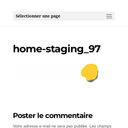
Sélectionner une page
home-staging_97
Poster le commentaire
Votre adresse e-mail ne sera pas publiée.
Les champs