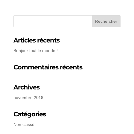
Articles récents
Bonjour tout le monde !
Commentaires récents
Archives
novembre 2018
Catégories
Non classé