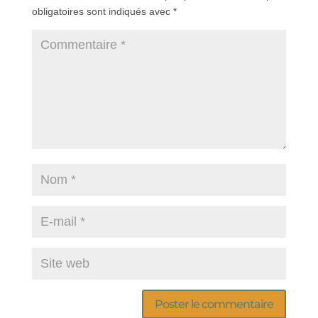
obligatoires sont indiqués avec
*