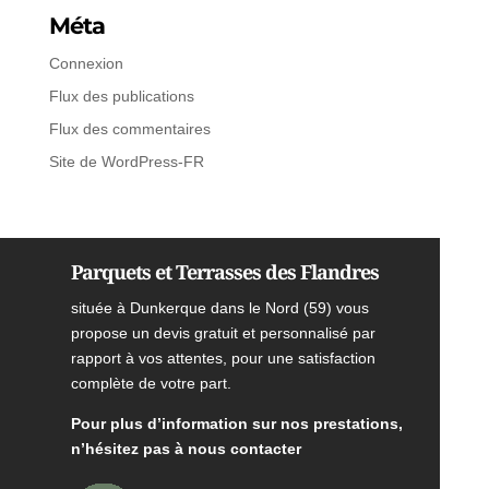
Méta
Connexion
Flux des publications
Flux des commentaires
Site de WordPress-FR
Parquets et Terrasses des Flandres
située à Dunkerque dans le Nord (59) vous
propose un devis gratuit et personnalisé par
rapport à vos attentes, pour une satisfaction
complète de votre part.
Pour plus d’information sur nos prestations,
n’hésitez pas à nous contacter