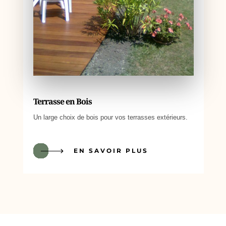
Terrasse en Bois
Un large choix de bois pour vos terrasses extérieurs.
EN SAVOIR PLUS