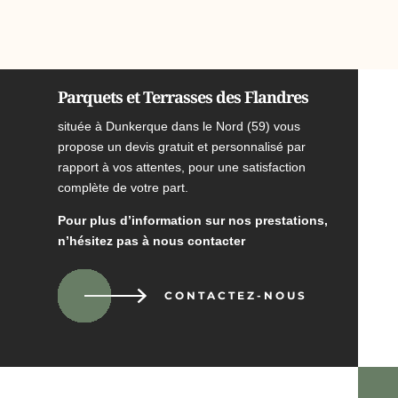
Parquets et Terrasses des Flandres
située à Dunkerque dans le Nord (59) vous
propose un devis gratuit et personnalisé par
rapport à vos attentes, pour une satisfaction
complète de votre part.
Pour plus d’information sur nos prestations,
n’hésitez pas à nous contacter
CONTACTEZ-NOUS