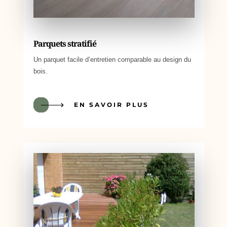
Parquets stratifié
Un parquet facile d’entretien comparable au design du
bois.
EN SAVOIR PLUS