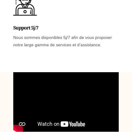
Support 5j/7
Nous sommes disponibles 5j/7 afin de vous proposer
notre large gamme de services et d’assistance.