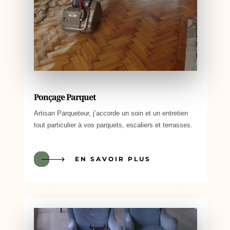
Ponçage Parquet
Artisan Parqueteur, j’accorde un soin et un entretien
tout particulier à vos parquets, escaliers et terrasses.
EN SAVOIR PLUS