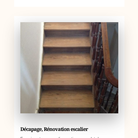
Décapage, Rénovation escalier