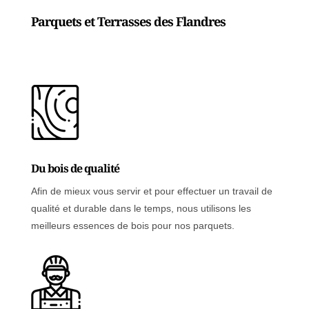
Parquets et Terrasses des Flandres
Du bois de qualité
Afin de mieux vous servir et pour effectuer un travail de
qualité et durable dans le temps, nous utilisons les
meilleurs essences de bois pour nos parquets.