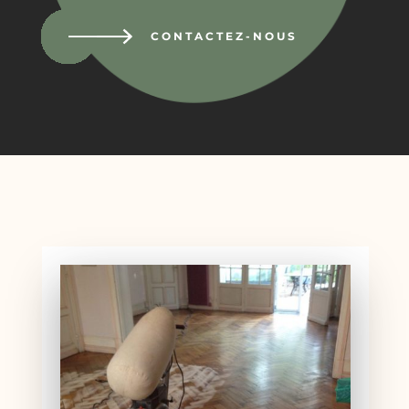
CONTACTEZ-NOUS