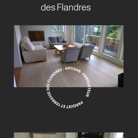
des Flandres