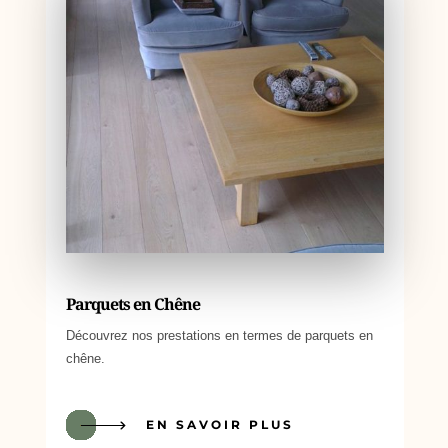
Parquets en Chêne
Découvrez nos prestations en termes de parquets en
chêne.
EN SAVOIR PLUS