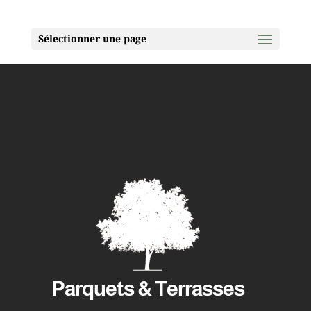
Sélectionner une page
Parquets & Terrasses