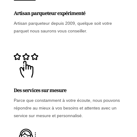
Artisan parqueteur expérimenté
Artisan parqueteur depuis 2009, quelque soit votre
parquet nous saurons vous conseiller.
Des services sur mesure
Parce que constamment à votre écoute, nous pouvons
répondre au mieux à vos besoins et attentes avec un
service sur mesure et personnalisé.