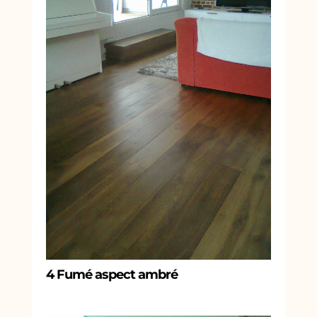
4 Fumé aspect ambré