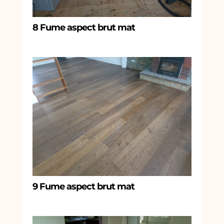
8 Fume aspect brut mat
9 Fume aspect brut mat