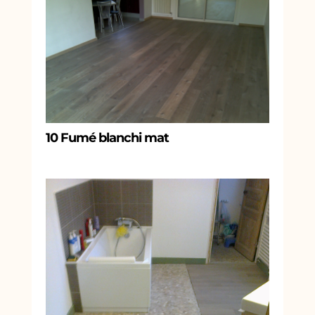
10 Fumé blanchi mat