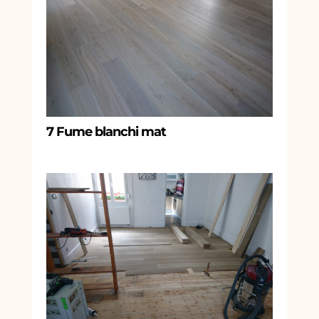
7 Fume blanchi mat