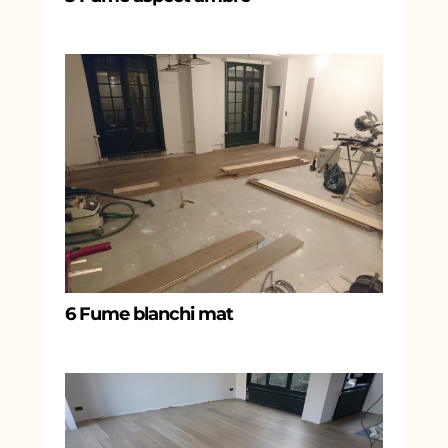
6 Fume blanchi mat