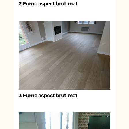
2 Fume aspect brut mat
3 Fume aspect brut mat