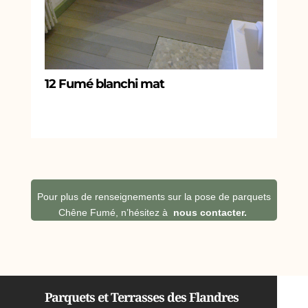
12 Fumé blanchi mat
Pour plus de renseignements sur la pose de parquets
Chêne Fumé, n’hésitez à
nous contacter.
Parquets et Terrasses des Flandres