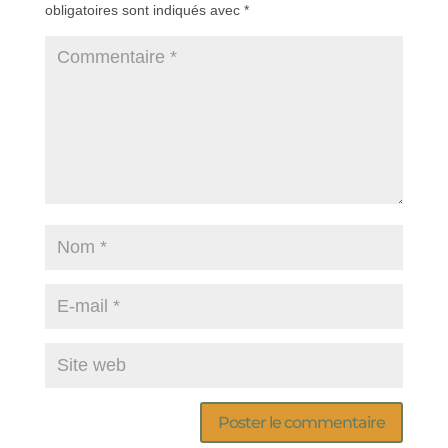
obligatoires sont indiqués avec
*