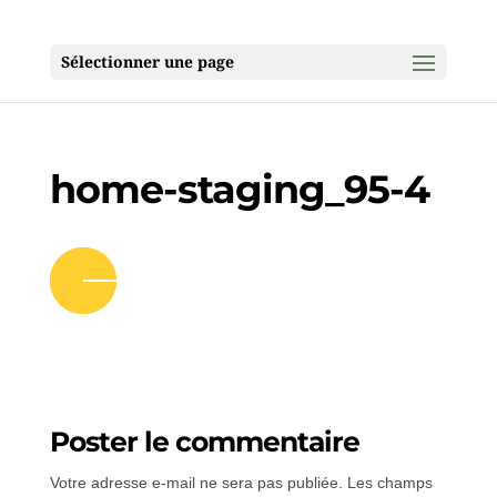
Sélectionner une page
home-staging_95-4
Poster le commentaire
Votre adresse e-mail ne sera pas publiée.
Les champs