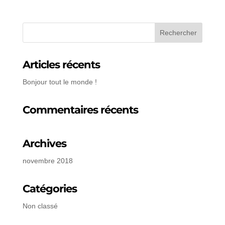
Articles récents
Bonjour tout le monde !
Commentaires récents
Archives
novembre 2018
Catégories
Non classé