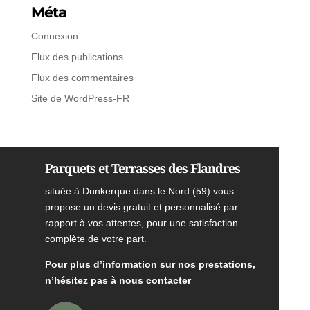
Méta
Connexion
Flux des publications
Flux des commentaires
Site de WordPress-FR
Parquets et Terrasses des Flandres
située à Dunkerque dans le Nord (59) vous
propose un devis gratuit et personnalisé par
rapport à vos attentes, pour une satisfaction
complète de votre part.
Pour plus d’information sur nos prestations,
n’hésitez pas à nous contacter