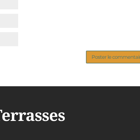
Terrasses