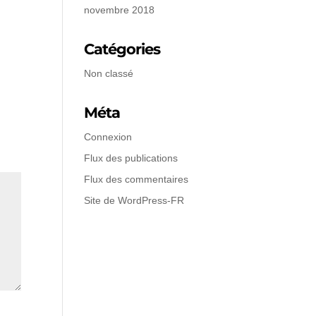
novembre 2018
Catégories
Non classé
Méta
Connexion
Flux des publications
Flux des commentaires
Site de WordPress-FR