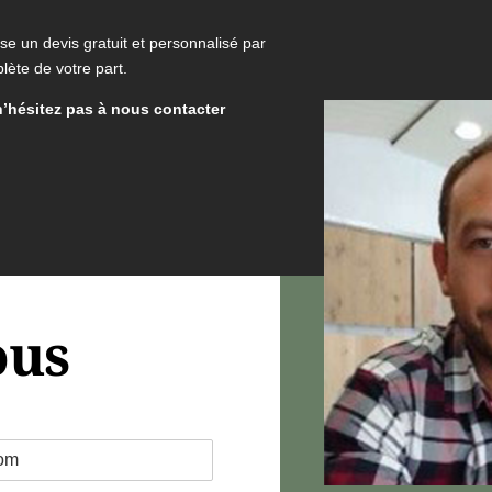
e un devis gratuit et personnalisé par
lète de votre part.
n’hésitez pas à nous contacter
ous