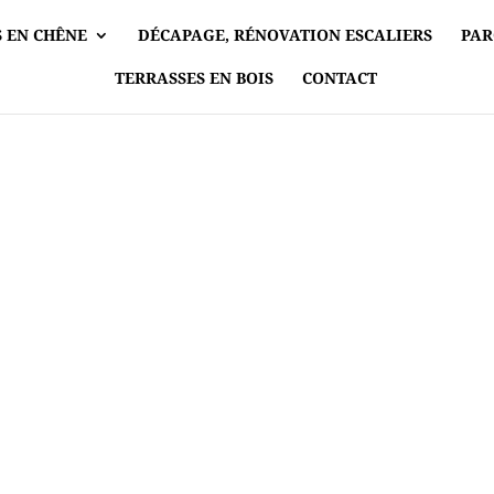
 EN CHÊNE
DÉCAPAGE, RÉNOVATION ESCALIERS
PAR
TERRASSES EN BOIS
CONTACT