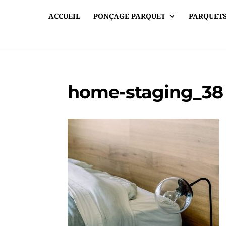
ACCUEIL
PONÇAGE PARQUET
PARQUETS
home-staging_38