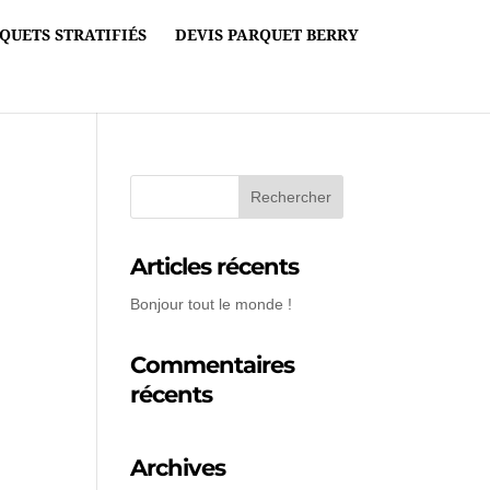
QUETS STRATIFIÉS
DEVIS PARQUET BERRY
Articles récents
Bonjour tout le monde !
Commentaires
récents
Archives