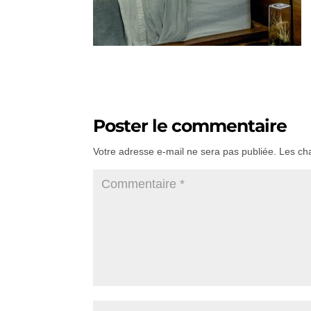
Poster le commentaire
Votre adresse e-mail ne sera pas publiée.
Les ch