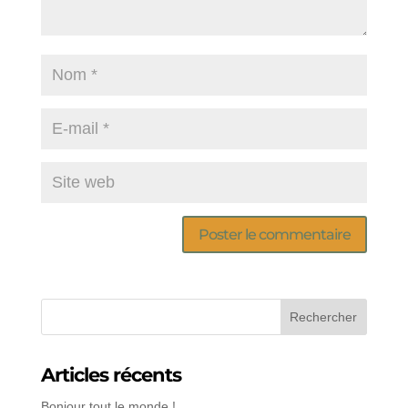
Articles récents
Bonjour tout le monde !