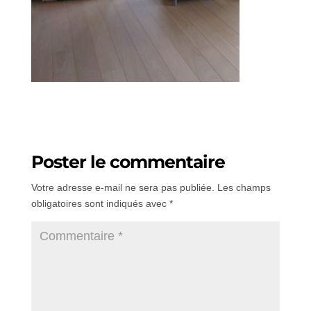
Poster le commentaire
Votre adresse e-mail ne sera pas publiée.
Les champs
obligatoires sont indiqués avec
*