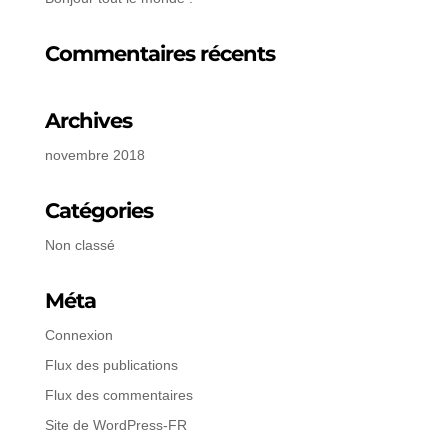
Commentaires récents
Archives
novembre 2018
Catégories
Non classé
Méta
Connexion
Flux des publications
Flux des commentaires
Site de WordPress-FR