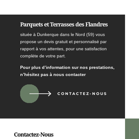
Parquets et Terrasses des Flandres
située à Dunkerque dans le Nord (59) vous
propose un devis gratuit et personnalisé par
rapport à vos attentes, pour une satisfaction
complète de votre part.
Pour plus d’information sur nos prestations,
n’hésitez pas à nous contacter
CONTACTEZ-NOUS
Contactez-Nous