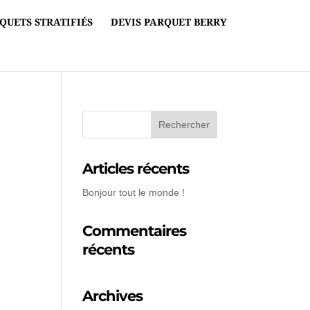
QUETS STRATIFIÉS
DEVIS PARQUET BERRY
Articles récents
Bonjour tout le monde !
Commentaires
récents
Archives