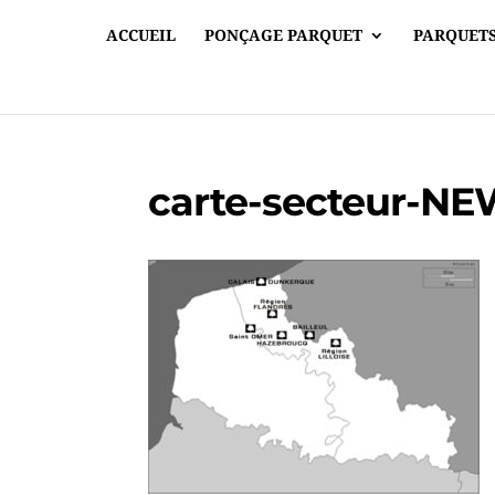
ACCUEIL
PONÇAGE PARQUET
PARQUETS
carte-secteur-NE