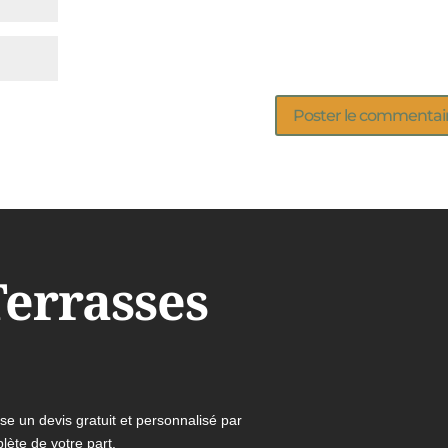
Terrasses
e un devis gratuit et personnalisé par
lète de votre part.