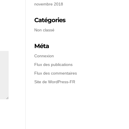
novembre 2018
Catégories
Non classé
Méta
Connexion
Flux des publications
Flux des commentaires
Site de WordPress-FR