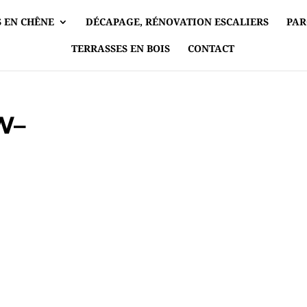
 EN CHÊNE
DÉCAPAGE, RÉNOVATION ESCALIERS
PAR
TERRASSES EN BOIS
CONTACT
W–