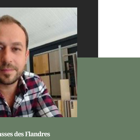
asses des Flandres