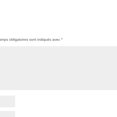
amps obligatoires sont indiqués avec
*