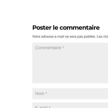
Poster le commentaire
Votre adresse e-mail ne sera pas publiée.
Les ch