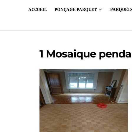
ACCUEIL
PONÇAGE PARQUET
PARQUETS
1 Mosaique penda