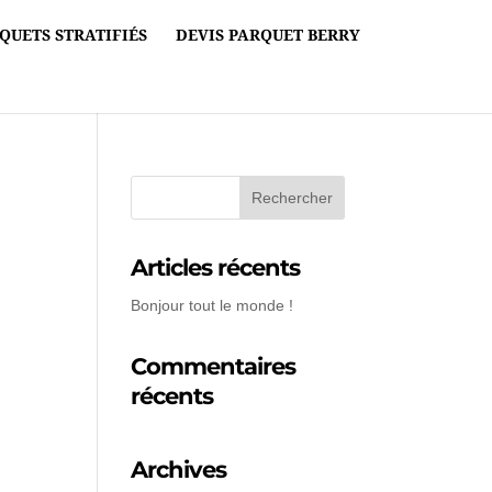
QUETS STRATIFIÉS
DEVIS PARQUET BERRY
Articles récents
Bonjour tout le monde !
Commentaires
récents
Archives