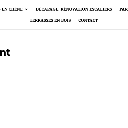
 EN CHÊNE
DÉCAPAGE, RÉNOVATION ESCALIERS
PAR
TERRASSES EN BOIS
CONTACT
nt