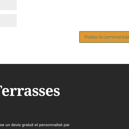
Terrasses
e un devis gratuit et personnalisé par