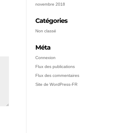
novembre 2018
Catégories
Non classé
Méta
Connexion
Flux des publications
Flux des commentaires
Site de WordPress-FR