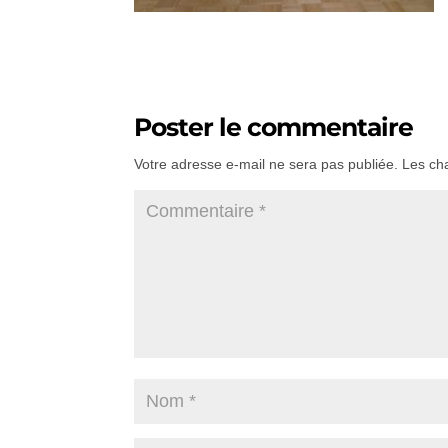
Poster le commentaire
Votre adresse e-mail ne sera pas publiée.
Les ch