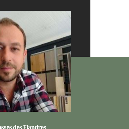
asses des Flandres