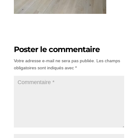
Poster le commentaire
Votre adresse e-mail ne sera pas publiée.
Les champs
obligatoires sont indiqués avec
*