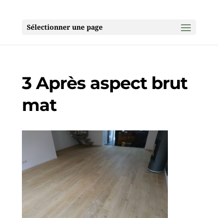
Sélectionner une page
3 Après aspect brut
mat