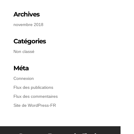
Archives
novembre 2018
Catégories
Non classé
Méta
Connexion
Flux des publications
Flux des commentaires
Site de WordPress-FR