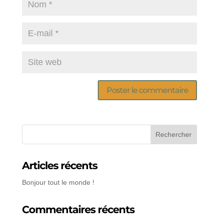
Articles récents
Bonjour tout le monde !
Commentaires récents