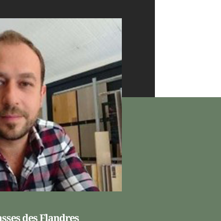
asses des Flandres