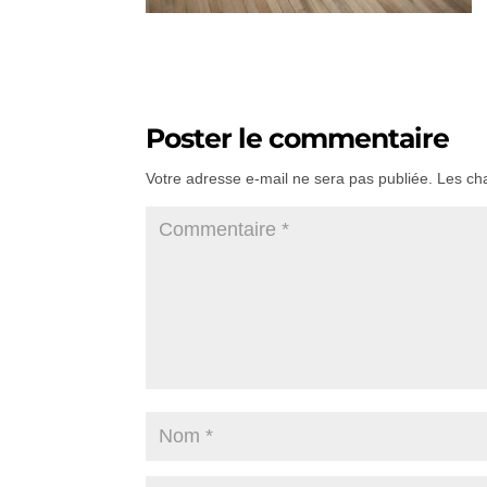
Poster le commentaire
Votre adresse e-mail ne sera pas publiée.
Les ch