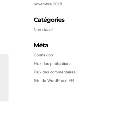
novembre 2018
Catégories
Non classé
Méta
Connexion
Flux des publications
Flux des commentaires
Site de WordPress-FR