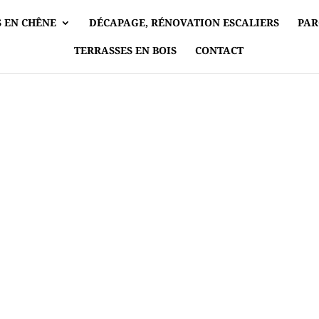
 EN CHÊNE
DÉCAPAGE, RÉNOVATION ESCALIERS
PAR
TERRASSES EN BOIS
CONTACT