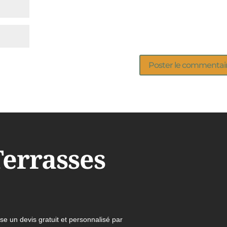
Terrasses
e un devis gratuit et personnalisé par