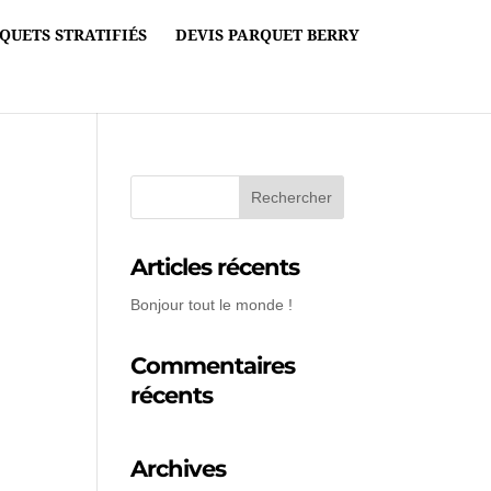
QUETS STRATIFIÉS
DEVIS PARQUET BERRY
Articles récents
Bonjour tout le monde !
Commentaires
récents
Archives