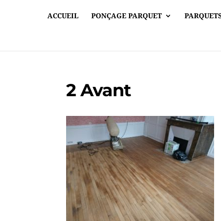
ACCUEIL
PONÇAGE PARQUET
PARQUETS
2 Avant