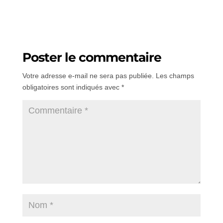
Poster le commentaire
Votre adresse e-mail ne sera pas publiée.
Les champs
obligatoires sont indiqués avec
*