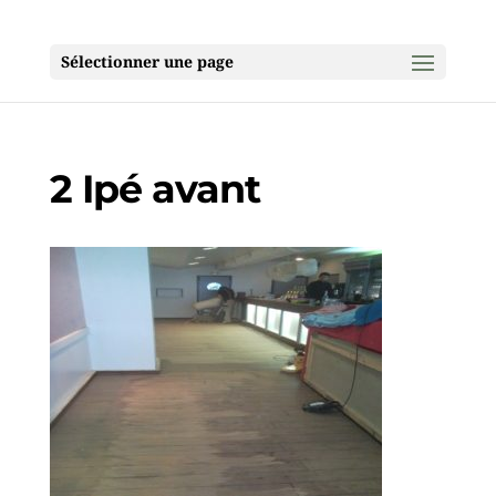
Sélectionner une page
2 Ipé avant