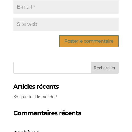
Articles récents
Bonjour tout le monde !
Commentaires récents