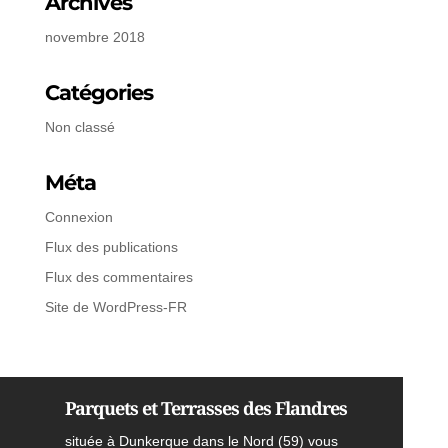
Archives
novembre 2018
Catégories
Non classé
Méta
Connexion
Flux des publications
Flux des commentaires
Site de WordPress-FR
Parquets et Terrasses des Flandres
située à Dunkerque dans le Nord (59) vous