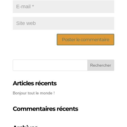
Articles récents
Bonjour tout le monde !
Commentaires récents