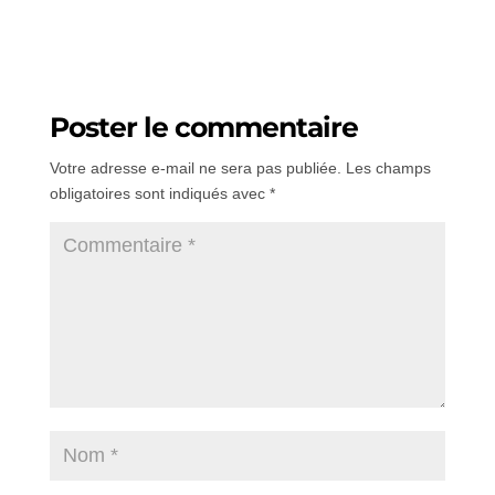
Poster le commentaire
Votre adresse e-mail ne sera pas publiée.
Les champs
obligatoires sont indiqués avec
*