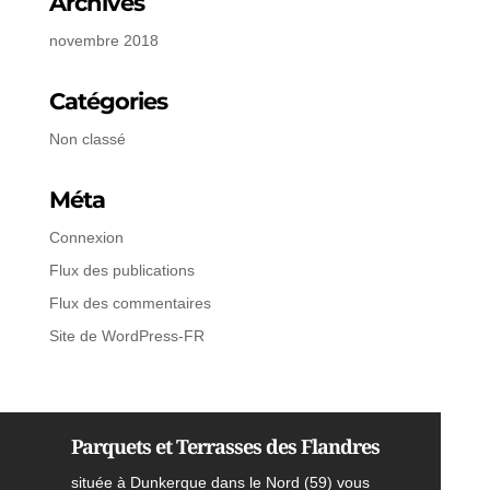
Archives
novembre 2018
Catégories
Non classé
Méta
Connexion
Flux des publications
Flux des commentaires
Site de WordPress-FR
Parquets et Terrasses des Flandres
située à Dunkerque dans le Nord (59) vous