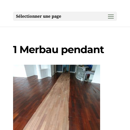
Sélectionner une page
1 Merbau pendant