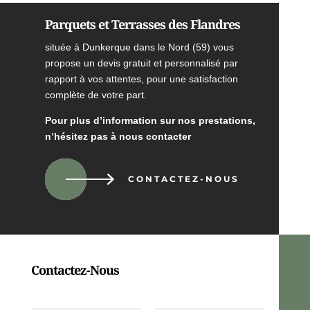
Parquets et Terrasses des Flandres
située à Dunkerque dans le Nord (59) vous
propose un devis gratuit et personnalisé par
rapport à vos attentes, pour une satisfaction
complète de votre part.
Pour plus d’information sur nos prestations,
n’hésitez pas à nous contacter
CONTACTEZ-NOUS
Contactez-Nous