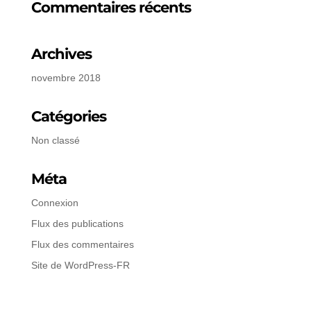
Commentaires récents
Archives
novembre 2018
Catégories
Non classé
Méta
Connexion
Flux des publications
Flux des commentaires
Site de WordPress-FR