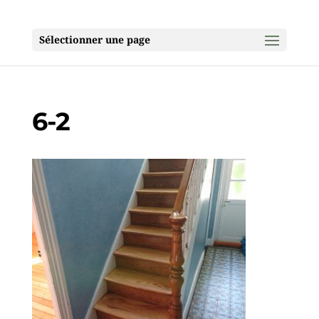
Sélectionner une page
6-2