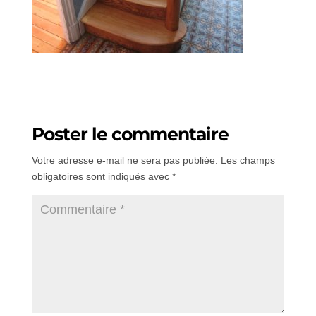
Poster le commentaire
Votre adresse e-mail ne sera pas publiée.
Les champs
obligatoires sont indiqués avec
*