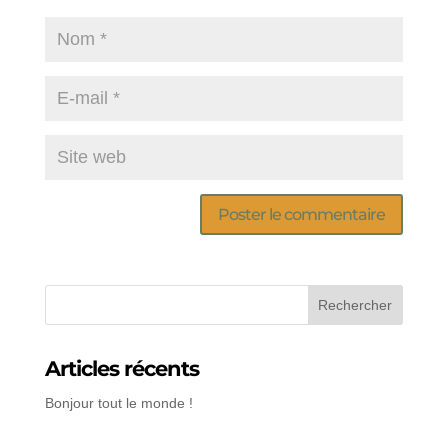
Articles récents
Bonjour tout le monde !