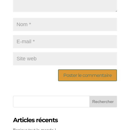
Articles récents
Bonjour tout le monde !