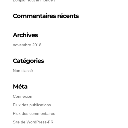
Commentaires récents
Archives
novembre 2018
Catégories
Non classé
Méta
Connexion
Flux des publications
Flux des commentaires
Site de WordPress-FR