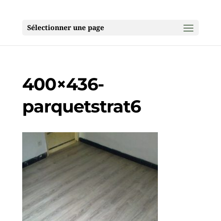
Sélectionner une page
400×436-
parquetstrat6