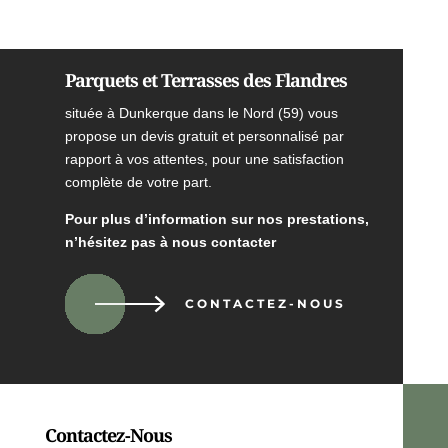
Parquets et Terrasses des Flandres
située à Dunkerque dans le Nord (59) vous
propose un devis gratuit et personnalisé par
rapport à vos attentes, pour une satisfaction
complète de votre part.
Pour plus d’information sur nos prestations,
n’hésitez pas à nous contacter
CONTACTEZ-NOUS
Contactez-Nous