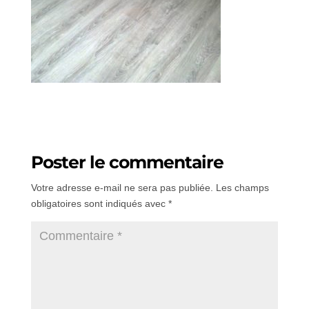
Poster le commentaire
Votre adresse e-mail ne sera pas publiée.
Les champs
obligatoires sont indiqués avec
*