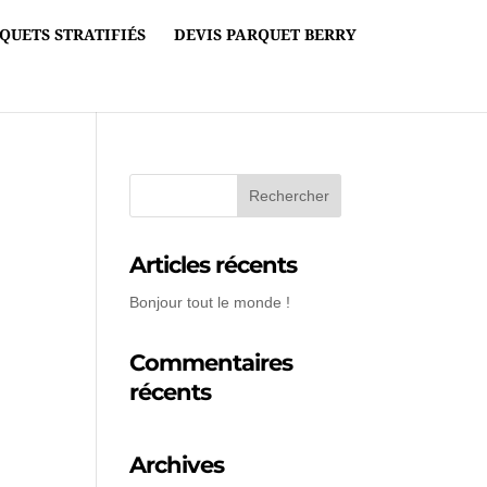
QUETS STRATIFIÉS
DEVIS PARQUET BERRY
Articles récents
Bonjour tout le monde !
Commentaires
récents
Archives