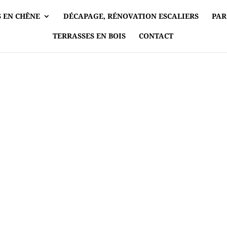
 EN CHÊNE
DÉCAPAGE, RÉNOVATION ESCALIERS
PAR
TERRASSES EN BOIS
CONTACT