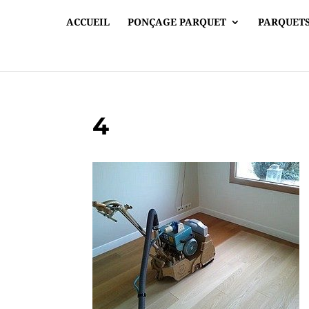
ACCUEIL
PONÇAGE PARQUET
PARQUETS
4