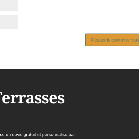
Terrasses
e un devis gratuit et personnalisé par