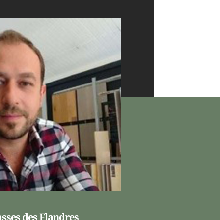
asses des Flandres