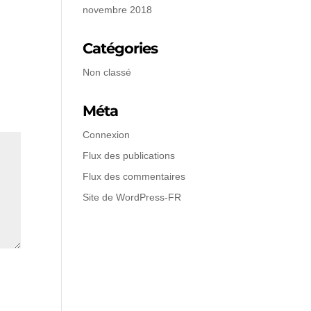
novembre 2018
Catégories
Non classé
Méta
Connexion
Flux des publications
Flux des commentaires
Site de WordPress-FR