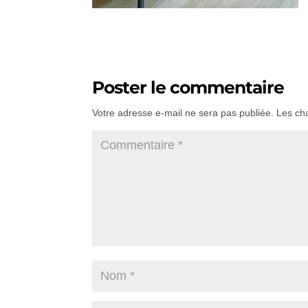
Poster le commentaire
Votre adresse e-mail ne sera pas publiée.
Les ch