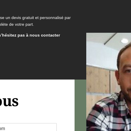
e un devis gratuit et personnalisé par
lète de votre part.
n’hésitez pas à nous contacter
ous