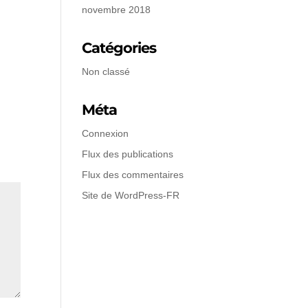
novembre 2018
Catégories
Non classé
Méta
Connexion
Flux des publications
Flux des commentaires
Site de WordPress-FR