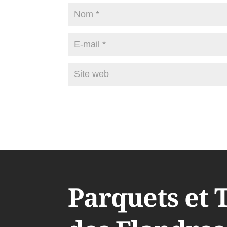
Parquets et 