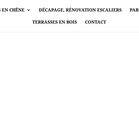
 EN CHÊNE
DÉCAPAGE, RÉNOVATION ESCALIERS
PAR
TERRASSES EN BOIS
CONTACT