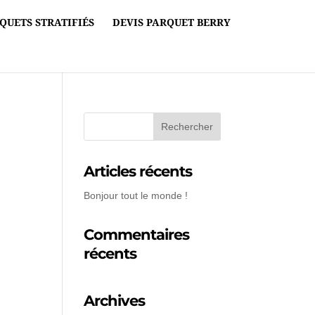
QUETS STRATIFIÉS
DEVIS PARQUET BERRY
Articles récents
Bonjour tout le monde !
Commentaires
récents
Archives