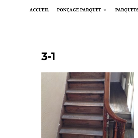
ACCUEIL
PONÇAGE PARQUET
PARQUETS
3-1