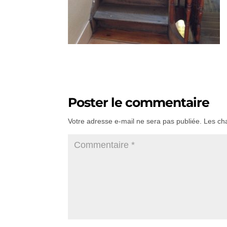
Poster le commentaire
Votre adresse e-mail ne sera pas publiée.
Les ch