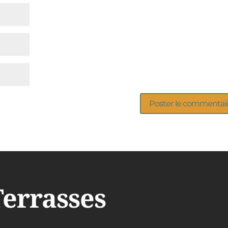
Terrasses