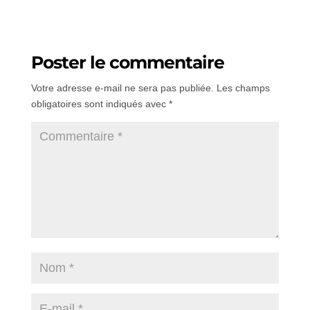
Poster le commentaire
Votre adresse e-mail ne sera pas publiée.
Les champs
obligatoires sont indiqués avec
*