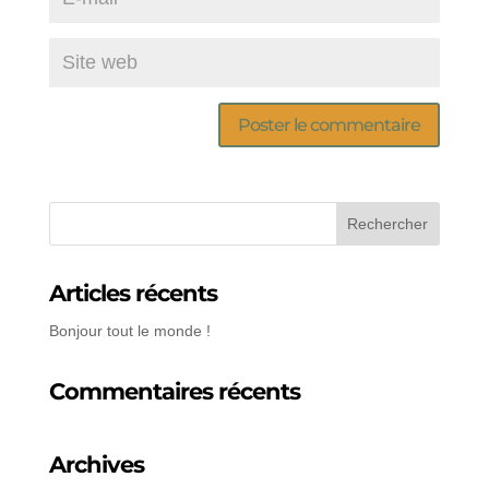
Articles récents
Bonjour tout le monde !
Commentaires récents
Archives