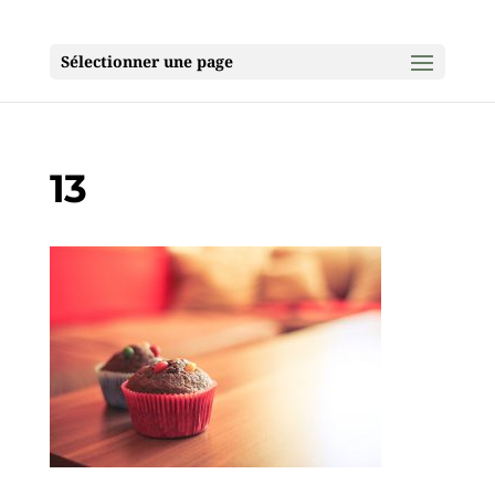
Sélectionner une page
13